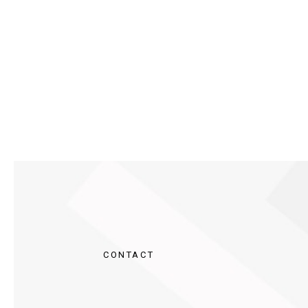
CONTACT