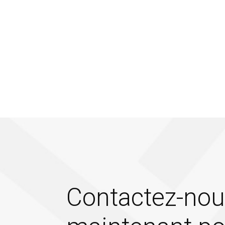
Contactez-nou