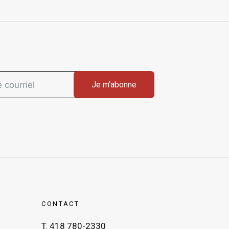
Je m'abonne
CONTACT
T.
418 780-2330