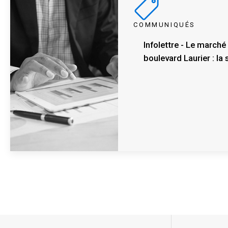
COMMUNIQUÉS
Infolettre - Le marché
boulevard Laurier : la 