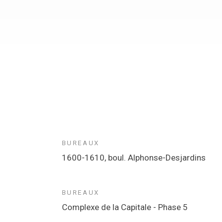
BUREAUX
1600-1610, boul. Alphonse-Desjardins
BUREAUX
Complexe de la Capitale - Phase 5