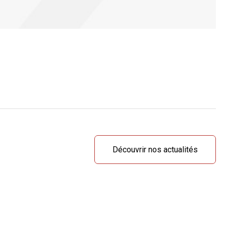
Découvrir nos actualités