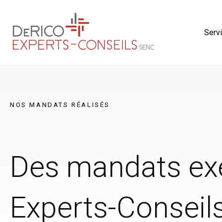
Serv
NOS MANDATS RÉALISÉS
Des mandats ex
Experts-Conseil