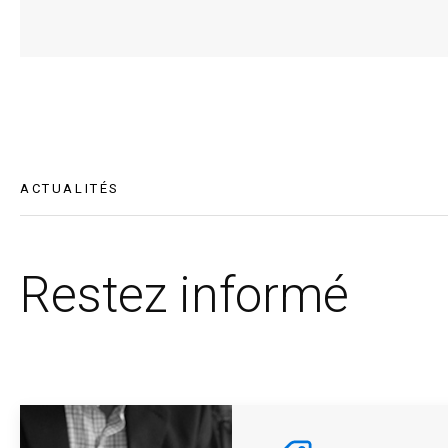
ACTUALITÉS
Restez informé