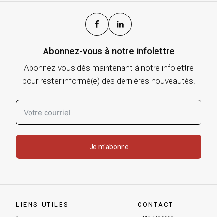
Abonnez-vous à notre infolettre
Abonnez-vous dès maintenant à notre infolettre
pour rester informé(e) des dernières nouveautés.
Je m'abonne
LIENS UTILES
CONTACT