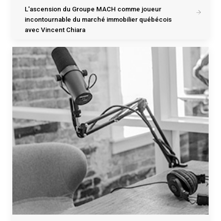
L'ascension du Groupe MACH comme joueur
incontournable du marché immobilier québécois
avec Vincent Chiara