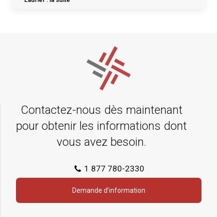
Contactez-nous dès maintenant
pour obtenir les informations dont
vous avez besoin.
1 877 780-2330
Demande d’information