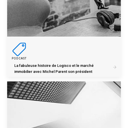
PODCAST
La fabuleuse histoire de Logisco et le marché
immobilier avec Michel Parent son président