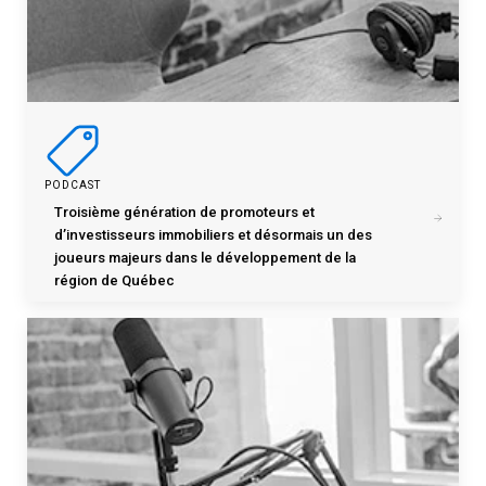
PODCAST
Troisième génération de promoteurs et
d’investisseurs immobiliers et désormais un des
joueurs majeurs dans le développement de la
région de Québec