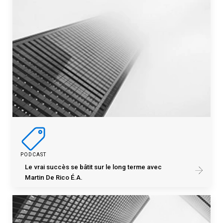
PODCAST
Le vrai succès se bâtit sur le long terme avec
Martin De Rico É.A.