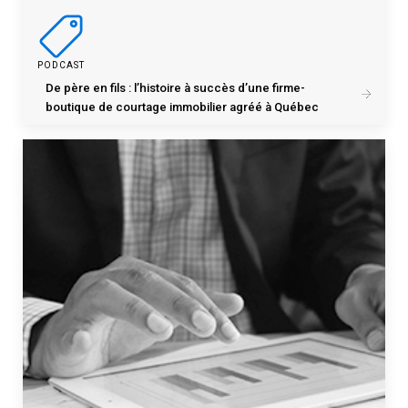
PODCAST
De père en fils : l’histoire à succès d’une firme-
boutique de courtage immobilier agréé à Québec