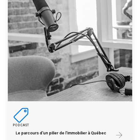
PODCAST
Le parcours d'un pilier de l'immobilier à Québec