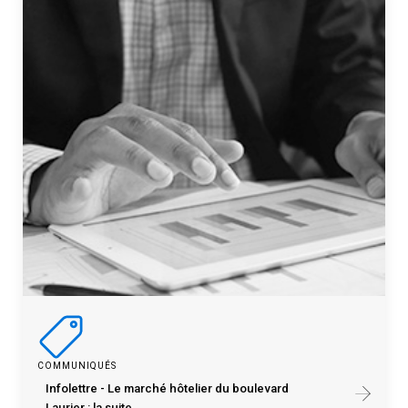
COMMUNIQUÉS
Infolettre - Le marché hôtelier du boulevard
Laurier : la suite