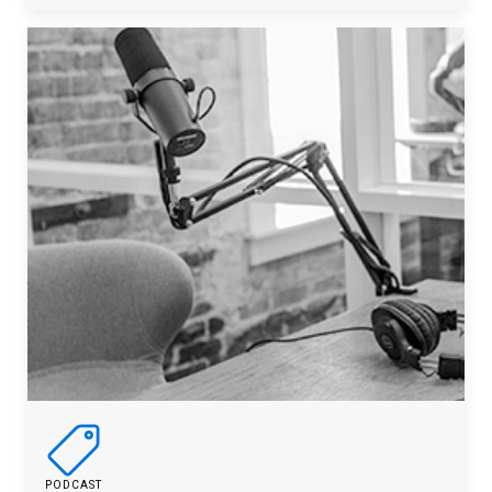
PODCAST