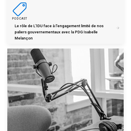
PODCAST
Le rôle de L'IDU face à l'engagement limité de nos
paliers gouvernementaux avec la PDG Isabelle
Melançon