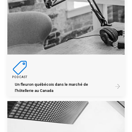
PODCAST
Un fleuron québécois dans le marché de
l'hôtellerie au Canada