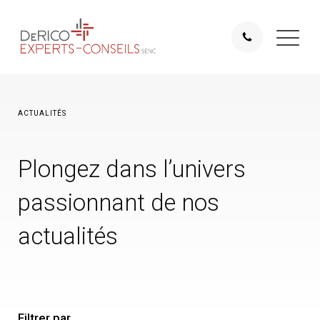
ACTUALITÉS
Plongez dans l’univers
passionnant de nos
actualités
Filtrer par