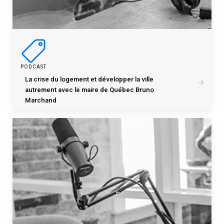
PODCAST
La crise du logement et développer la ville
autrement avec le maire de Québec Bruno
Marchand