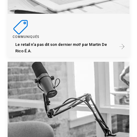
COMMUNIQUÉS
Le retail n'a pas dit son dernier mot! par Martin De
Rico É.A.