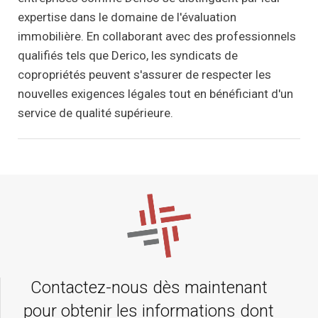
expertise dans le domaine de l'évaluation
immobilière. En collaborant avec des professionnels
qualifiés tels que Derico, les syndicats de
copropriétés peuvent s'assurer de respecter les
nouvelles exigences légales tout en bénéficiant d'un
service de qualité supérieure.
Contactez-nous dès maintenant
pour obtenir les informations dont