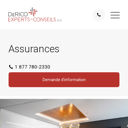
Assurances
1 877 780-2330
Demande d’information