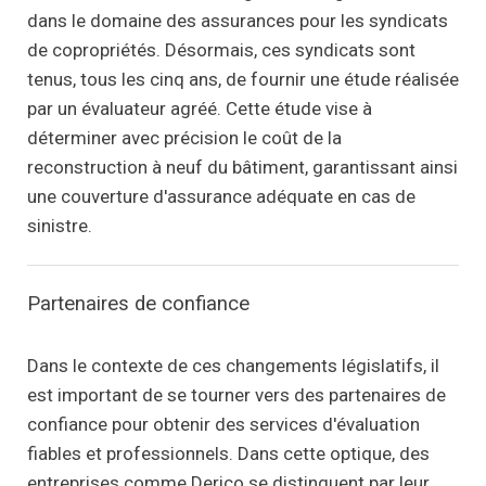
dans le domaine des assurances pour les syndicats
de copropriétés. Désormais, ces syndicats sont
tenus, tous les cinq ans, de fournir une étude réalisée
par un évaluateur agréé. Cette étude vise à
déterminer avec précision le coût de la
reconstruction à neuf du bâtiment, garantissant ainsi
une couverture d'assurance adéquate en cas de
sinistre.
Partenaires de confiance
Dans le contexte de ces changements législatifs, il
est important de se tourner vers des partenaires de
confiance pour obtenir des services d'évaluation
fiables et professionnels. Dans cette optique, des
entreprises comme Derico se distinguent par leur