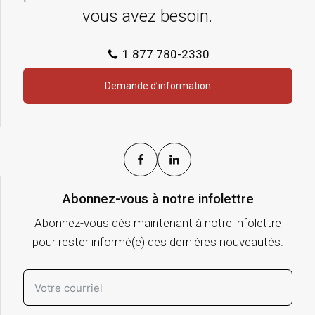
vous avez besoin.
1 877 780-2330
Demande d’information
Abonnez-vous à notre infolettre
Abonnez-vous dès maintenant à notre infolettre
pour rester informé(e) des dernières nouveautés.