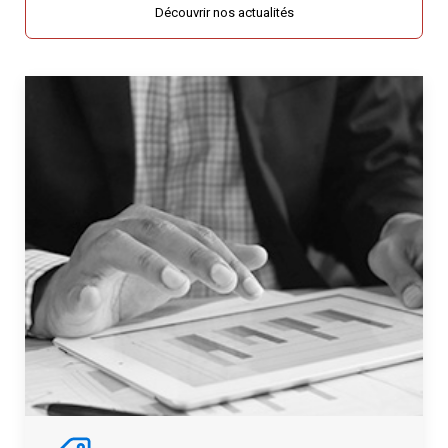
Découvrir nos actualités