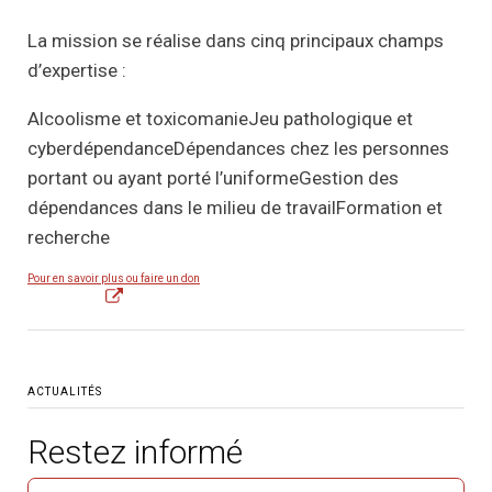
La mission se réalise dans cinq principaux champs
d’expertise :
Alcoolisme et toxicomanieJeu pathologique et
cyberdépendanceDépendances chez les personnes
portant ou ayant porté l’uniformeGestion des
dépendances dans le milieu de travailFormation et
recherche
Pour en savoir plus ou faire un don
ACTUALITÉS
Restez informé