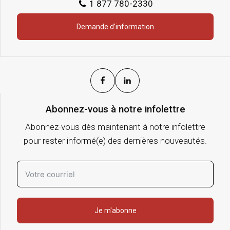
1 877 780-2330
Demande d’information
Abonnez-vous à notre infolettre
Abonnez-vous dès maintenant à notre infolettre
pour rester informé(e) des dernières nouveautés.
Je m'abonne