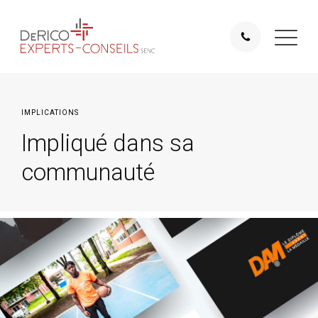
IMPLICATIONS
Impliqué dans sa
communauté