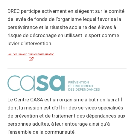
DREC participe activement en siégeant sur le comité
de levée de fonds de l’organisme lequel favorise la
persévérance et la réussite scolaire des élèves à
risque de décrochage en utilisant le sport comme
levier d’intervention.
Pour en savoir plus ou faire un don
Le Centre CASA est un organisme à but non lucratif
dont la mission est d’offrir des services spécialisés
de prévention et de traitement des dépendances aux
personnes adultes, à leur entourage ainsi qu’à
l’ensemble de la communauté.