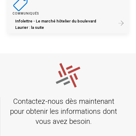
COMMUNIQUÉS
Infolettre - Le marché hôtelier du boulevard
Laurier : la suite
Contactez-nous dès maintenant
pour obtenir les informations dont
vous avez besoin.