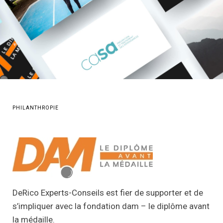
PHILANTHROPIE
DeRico Experts-Conseils est fier de supporter et de
s’impliquer avec la fondation dam – le diplôme avant
la médaille.