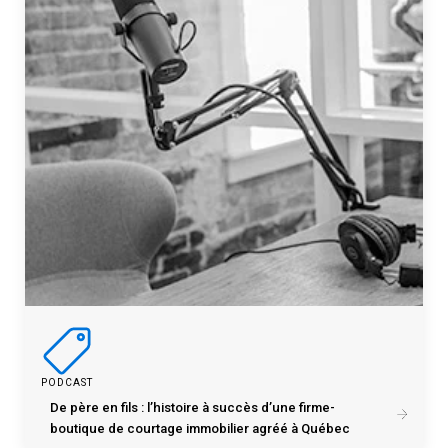
PODCAST
De père en fils : l’histoire à succès d’une firme-
boutique de courtage immobilier agréé à Québec