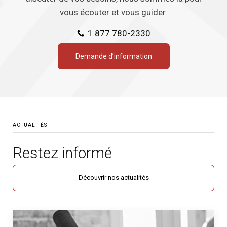
vous écouter et vous guider.
1 877 780-2330
Demande d’information
ACTUALITÉS
Restez informé
Découvrir nos actualités