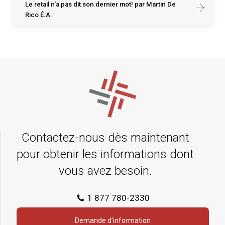
Le retail n'a pas dit son dernier mot! par Martin De
Rico É.A.
Contactez-nous dès maintenant
pour obtenir les informations dont
vous avez besoin.
1 877 780-2330
Demande d’information