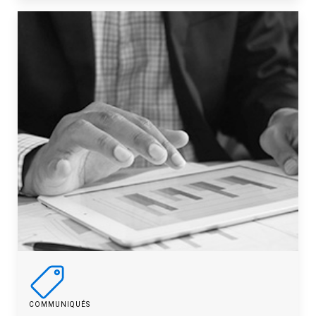
COMMUNIQUÉS