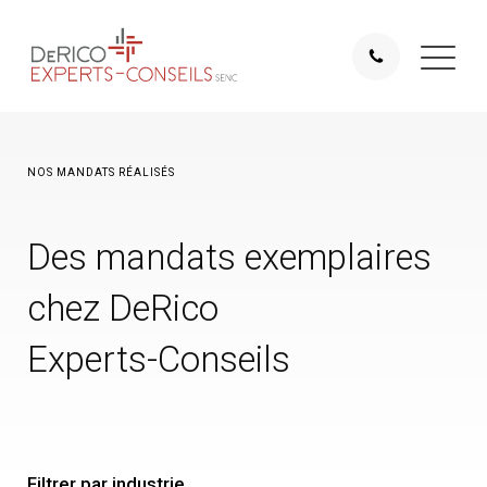
NOS MANDATS RÉALISÉS
Des mandats exemplaires
chez DeRico
Experts-Conseils
Filtrer par industrie