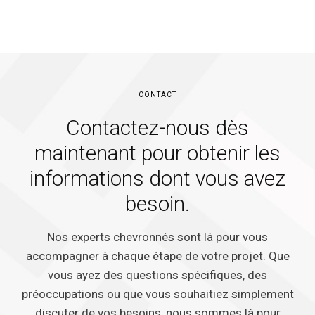
CONTACT
Contactez-nous dès
maintenant pour obtenir les
informations dont vous avez
besoin.
Nos experts chevronnés sont là pour vous
accompagner à chaque étape de votre projet. Que
vous ayez des questions spécifiques, des
préoccupations ou que vous souhaitiez simplement
discuter de vos besoins, nous sommes là pour