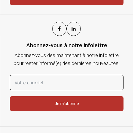
Abonnez-vous à notre infolettre
Abonnez-vous dès maintenant à notre infolettre
pour rester informé(e) des dernières nouveautés.
Je m'abonne