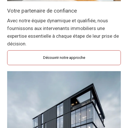
Votre partenaire de confiance
Avec notre équipe dynamique et qualifiée, nous
fournissons aux intervenants immobiliers une
expertise essentielle à chaque étape de leur prise de
décision.
Découvrir notre approche