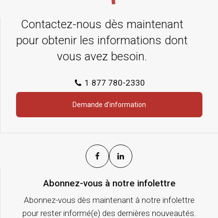
Contactez-nous dès maintenant
pour obtenir les informations dont
vous avez besoin.
1 877 780-2330
Demande d’information
Abonnez-vous à notre infolettre
Abonnez-vous dès maintenant à notre infolettre
pour rester informé(e) des dernières nouveautés.