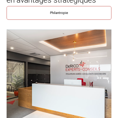
Philantropie