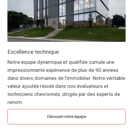
Excellence technique
Notre équipe dynamique et qualifiée cumule une
impressionnante expérience de plus de 90 années
dans divers domaines de l’immobilier. Notre véritable
valeur ajoutée réside dans nos évaluateurs et
techniciens chevronnés, dirigés par des experts de
renom.
Découvrir notre équipe