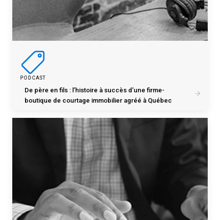
PODCAST
De père en fils : l’histoire à succès d’une firme-
boutique de courtage immobilier agréé à Québec