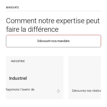
MANDATS
Comment notre expertise peut
faire la différence
Découvrir nos mandats
INDUSTRIE
Récréatif
Découvrez nos réalisations récréatives.