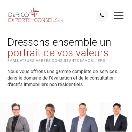
Dressons ensemble un
portrait de vos valeurs
ÉVALUATEURS AGRÉÉS CONSULTANTS IMMOBILIERS
Nous vous offrons une gamme complète de services
dans le domaine de l'évaluation et de la consultation
d'actifs immobiliers non résidentiels.