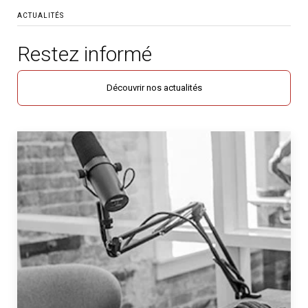
ACTUALITÉS
Restez informé
Découvrir nos actualités