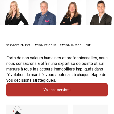
SERVICES EN ÉVALUATION ET CONSULTATION IMMOBILIÈRE
Forts de nos valeurs humaines et professionnelles, nous
nous consacrons à offrir une expertise de pointe et sur
mesure à tous les acteurs immobiliers impliqués dans
l’évolution du marché, vous soutenant à chaque étape de
vos décisions stratégiques.
Voir nos services