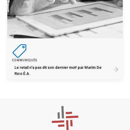
COMMUNIQUÉS
Le retail n'a pas dit son dernier mot! par Martin De
Rico É.A.